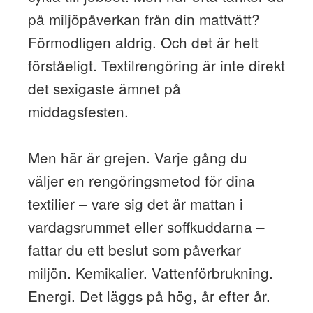
på miljöpåverkan från din mattvätt?
Förmodligen aldrig. Och det är helt
förståeligt. Textilrengöring är inte direkt
det sexigaste ämnet på
middagsfesten.
Men här är grejen. Varje gång du
väljer en rengöringsmetod för dina
textilier – vare sig det är mattan i
vardagsrummet eller soffkuddarna –
fattar du ett beslut som påverkar
miljön. Kemikalier. Vattenförbrukning.
Energi. Det läggs på hög, år efter år.