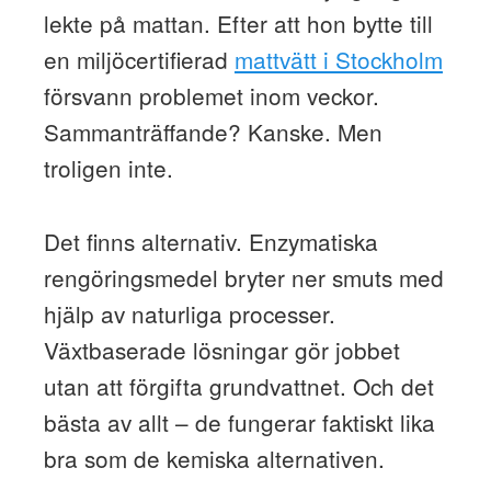
lekte på mattan. Efter att hon bytte till
en miljöcertifierad
mattvätt i Stockholm
försvann problemet inom veckor.
Sammanträffande? Kanske. Men
troligen inte.
Det finns alternativ. Enzymatiska
rengöringsmedel bryter ner smuts med
hjälp av naturliga processer.
Växtbaserade lösningar gör jobbet
utan att förgifta grundvattnet. Och det
bästa av allt – de fungerar faktiskt lika
bra som de kemiska alternativen.