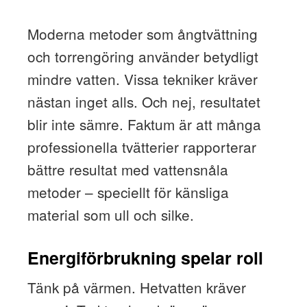
Moderna metoder som ångtvättning
och torrengöring använder betydligt
mindre vatten. Vissa tekniker kräver
nästan inget alls. Och nej, resultatet
blir inte sämre. Faktum är att många
professionella tvätterier rapporterar
bättre resultat med vattensnåla
metoder – speciellt för känsliga
material som ull och silke.
Energiförbrukning spelar roll
Tänk på värmen. Hetvatten kräver