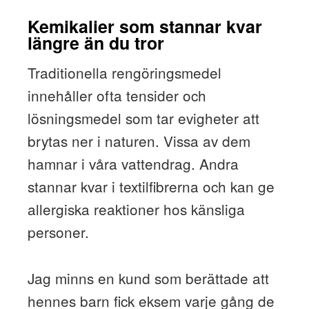
Kemikalier som stannar kvar
längre än du tror
Traditionella rengöringsmedel
innehåller ofta tensider och
lösningsmedel som tar evigheter att
brytas ner i naturen. Vissa av dem
hamnar i våra vattendrag. Andra
stannar kvar i textilfibrerna och kan ge
allergiska reaktioner hos känsliga
personer.
Jag minns en kund som berättade att
hennes barn fick eksem varje gång de