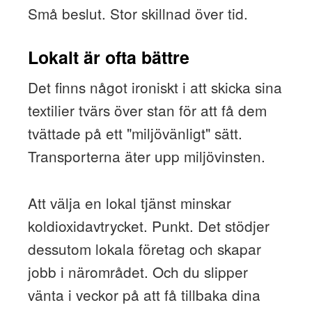
Små beslut. Stor skillnad över tid.
Lokalt är ofta bättre
Det finns något ironiskt i att skicka sina
textilier tvärs över stan för att få dem
tvättade på ett "miljövänligt" sätt.
Transporterna äter upp miljövinsten.
Att välja en lokal tjänst minskar
koldioxidavtrycket. Punkt. Det stödjer
dessutom lokala företag och skapar
jobb i närområdet. Och du slipper
vänta i veckor på att få tillbaka dina