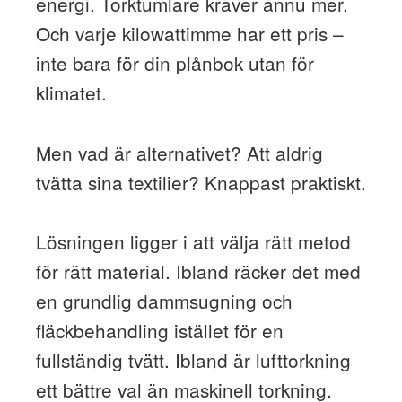
energi. Torktumlare kräver ännu mer.
Och varje kilowattimme har ett pris –
inte bara för din plånbok utan för
klimatet.
Men vad är alternativet? Att aldrig
tvätta sina textilier? Knappast praktiskt.
Lösningen ligger i att välja rätt metod
för rätt material. Ibland räcker det med
en grundlig dammsugning och
fläckbehandling istället för en
fullständig tvätt. Ibland är lufttorkning
ett bättre val än maskinell torkning.