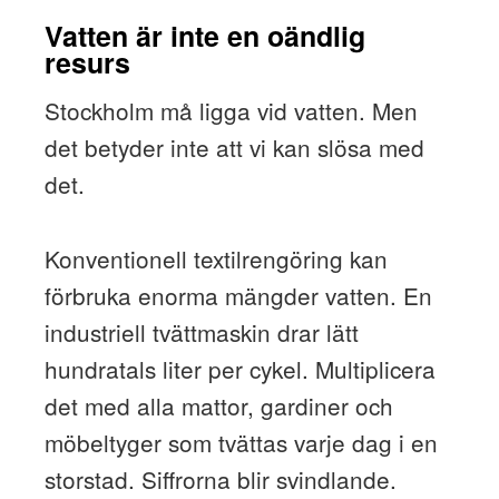
Vatten är inte en oändlig
resurs
Stockholm må ligga vid vatten. Men
det betyder inte att vi kan slösa med
det.
Konventionell textilrengöring kan
förbruka enorma mängder vatten. En
industriell tvättmaskin drar lätt
hundratals liter per cykel. Multiplicera
det med alla mattor, gardiner och
möbeltyger som tvättas varje dag i en
storstad. Siffrorna blir svindlande.