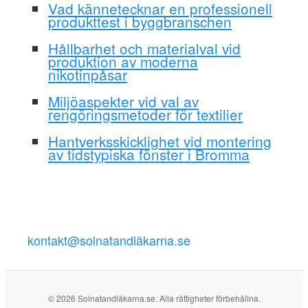
Vad kännetecknar en professionell
produkttest i byggbranschen
Hållbarhet och materialval vid
produktion av moderna
nikotinpåsar
Miljöaspekter vid val av
rengöringsmetoder för textilier
Hantverksskicklighet vid montering
av tidstypiska fönster i Bromma
kontakt@solnatandläkarna.se
© 2026 Solnatandläkarna.se. Alla rättigheter förbehållna.