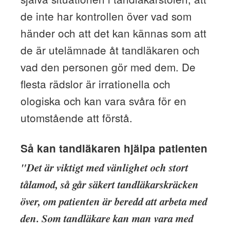
de inte har kontrollen över vad som
händer och att det kan kännas som att
de är utelämnade åt tandläkaren och
vad den personen gör med dem. De
flesta rädslor är irrationella och
ologiska och kan vara svåra för en
utomstående att förstå.
Så kan tandläkaren hjälpa patienten
"Det är viktigt med vänlighet och stort
tålamod, så går säkert tandläkarskräcken
över, om patienten är beredd att arbeta med
den. Som tandläkare kan man vara med