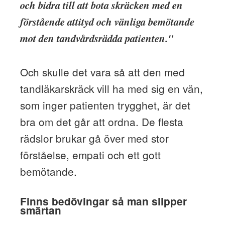
och bidra till att bota skräcken med en
förstående attityd och vänliga bemötande
mot den tandvårdsrädda patienten."
Och skulle det vara så att den med
tandläkarskräck vill ha med sig en vän,
som inger patienten trygghet, är det
bra om det går att ordna. De flesta
rädslor brukar gå över med stor
förståelse, empati och ett gott
bemötande.
Finns bedövingar så man slipper
smärtan