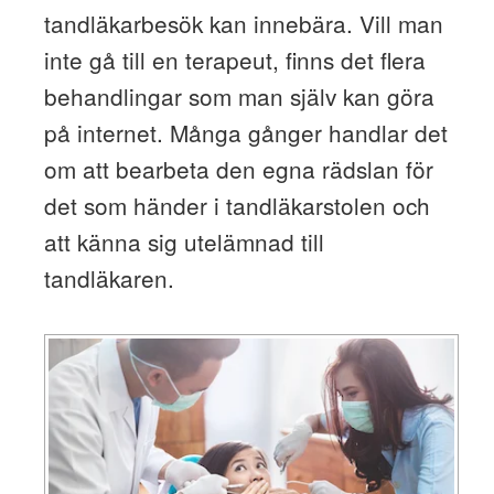
tandläkarbesök kan innebära. Vill man
inte gå till en terapeut, finns det flera
behandlingar som man själv kan göra
på internet. Många gånger handlar det
om att bearbeta den egna rädslan för
det som händer i tandläkarstolen och
att känna sig utelämnad till
tandläkaren.