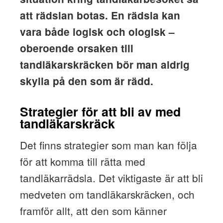
att rädslan botas. En rädsla kan
vara både logisk och ologisk –
oberoende orsaken till
tandläkarskräcken bör man aldrig
skylla på den som är rädd.
Strategier för att bli av med
tandläkarskräck
Det finns strategier som man kan följa
för att komma till rätta med
tandläkarrädsla. Det viktigaste är att bli
medveten om tandläkarskräcken, och
framför allt, att den som känner