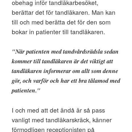
obehag inför tandläkarbesöket,
berättar det för tandläkaren. Man kan
till och med berätta det för den som
bokar in patienter till tandläkaren.
"När patienten med tandvårdsrädsla sedan
kommer till tandläkaren är det viktigt att
tandläkaren informerar om allt som denne
gör, och varför och har ett bra tålamod med
patienten."
I och med att det ändå är så pass
vanligt med tandläkarskräck, känner
förmodligen receptionisten på