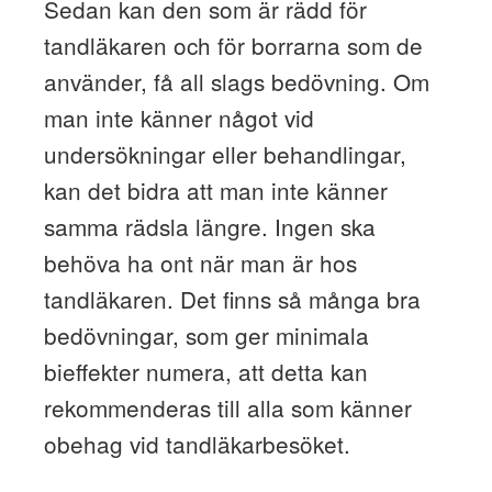
Sedan kan den som är rädd för
tandläkaren och för borrarna som de
använder, få all slags bedövning. Om
man inte känner något vid
undersökningar eller behandlingar,
kan det bidra att man inte känner
samma rädsla längre. Ingen ska
behöva ha ont när man är hos
tandläkaren. Det finns så många bra
bedövningar, som ger minimala
bieffekter numera, att detta kan
rekommenderas till alla som känner
obehag vid tandläkarbesöket.