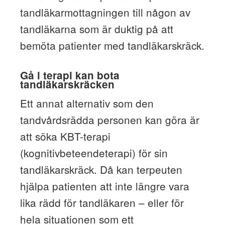
tandläkarmottagningen till någon av
tandläkarna som är duktig på att
bemöta patienter med tandläkarskräck.
Gå i terapi kan bota
tandläkarskräcken
Ett annat alternativ som den
tandvårdsrädda personen kan göra är
att söka KBT-terapi
(kognitivbeteendeterapi) för sin
tandläkarskräck. Då kan terpeuten
hjälpa patienten att inte längre vara
lika rädd för tandläkaren – eller för
hela situationen som ett