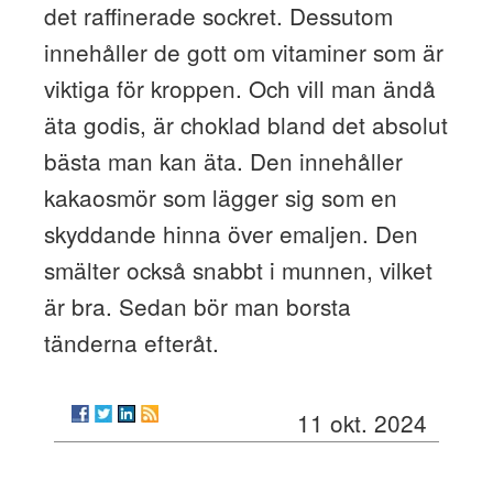
det raffinerade sockret. Dessutom
innehåller de gott om vitaminer som är
viktiga för kroppen. Och vill man ändå
äta godis, är choklad bland det absolut
bästa man kan äta. Den innehåller
kakaosmör som lägger sig som en
skyddande hinna över emaljen. Den
smälter också snabbt i munnen, vilket
är bra. Sedan bör man borsta
tänderna efteråt.
11 okt. 2024