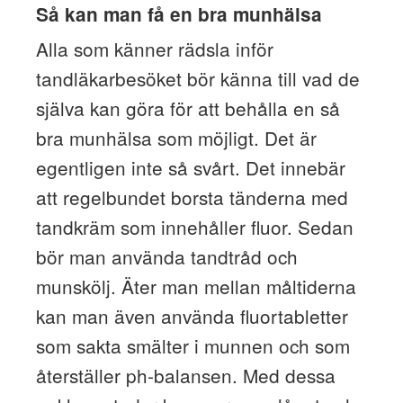
Så kan man få en bra munhälsa
Alla som känner rädsla inför
tandläkarbesöket bör känna till vad de
själva kan göra för att behålla en så
bra munhälsa som möjligt. Det är
egentligen inte så svårt. Det innebär
att regelbundet borsta tänderna med
tandkräm som innehåller fluor. Sedan
bör man använda tandtråd och
munskölj. Äter man mellan måltiderna
kan man även använda fluortabletter
som sakta smälter i munnen och som
återställer ph-balansen. Med dessa